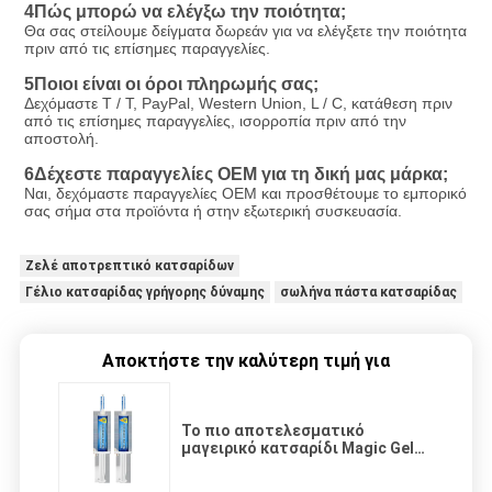
4Πώς μπορώ να ελέγξω την ποιότητα;
Θα σας στείλουμε δείγματα δωρεάν για να ελέγξετε την ποιότητα 
πριν από τις επίσημες παραγγελίες.
5Ποιοι είναι οι όροι πληρωμής σας;
Δεχόμαστε T / T, PayPal, Western Union, L / C, κατάθεση πριν 
από τις επίσημες παραγγελίες, ισορροπία πριν από την 
αποστολή.
6Δέχεστε παραγγελίες OEM για τη δική μας μάρκα;
Ναι, δεχόμαστε παραγγελίες OEM και προσθέτουμε το εμπορικό 
σας σήμα στα προϊόντα ή στην εξωτερική συσκευασία.
Ζελέ αποτρεπτικό κατσαρίδων
Γέλιο κατσαρίδας γρήγορης δύναμης
σωλήνα πάστα κατσαρίδας
Αποκτήστε την καλύτερη τιμή για
Το πιο αποτελεσματικό
μαγειρικό κατσαρίδι Magic Gel
κατσαρίδια δολοφόνο σωλήνα