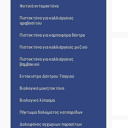
Φυτικά εντομοκτόνα
Πιστοκτόνα για καλλιέργειες
αραβοσίτου
Πιστοκτόνα για καρποφόρα δέντρα
Πιστοκτόνα για καλλιέργειες ρυζιού
Πιστοκτόνα για καλλιέργειες
βαμβακιού
Εντόκιστρο Δέντρου Τσαγιού
Βιολογικό μυκητοκτόνο
Βιολογικό λίπασμα
Πήκτωμα δολώματος κατσαρίδων
Δολοφόνος εγχώριων παρασίτων