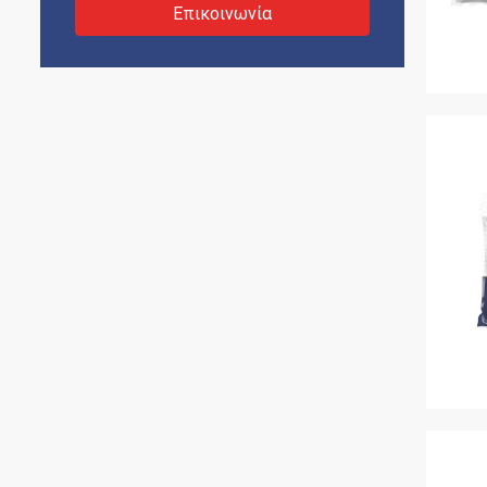
Επικοινωνία