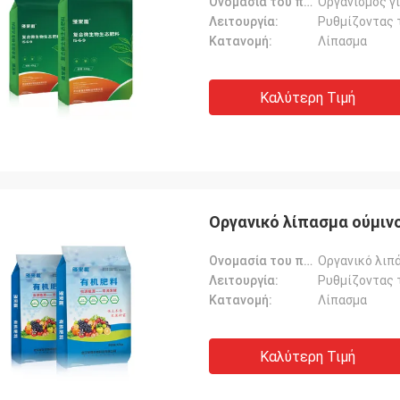
Ονομασία του προϊόντος:
Οργανισμός γ
Λειτουργία:
Κατανομή:
Λίπασμα
Καλύτερη Τιμή
Οργανικό λίπασμα ούμιν
Ονομασία του προϊόντος:
Οργανικό λιπά
Λειτουργία:
Κατανομή:
Λίπασμα
Καλύτερη Τιμή