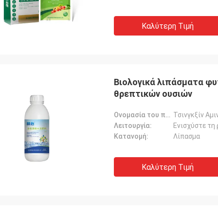
Καλύτερη Τιμή
Βιολογικά λιπάσματα φυ
θρεπτικών ουσιών
Ονομασία του προϊόντος:
Τσινγκξίν Αμι
Λειτουργία:
Κατανομή:
Λίπασμα
Καλύτερη Τιμή