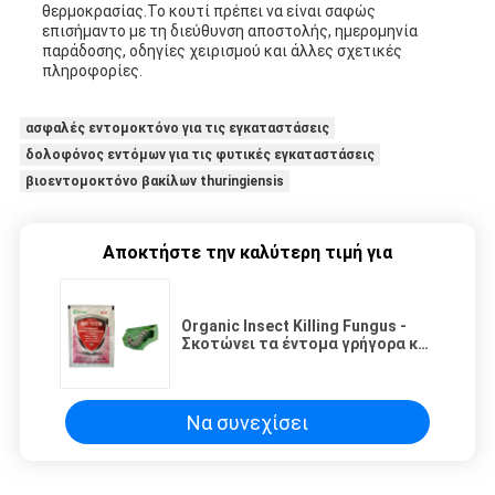
θερμοκρασίας.Το κουτί πρέπει να είναι σαφώς
επισήμαντο με τη διεύθυνση αποστολής, ημερομηνία
παράδοσης, οδηγίες χειρισμού και άλλες σχετικές
πληροφορίες.
ασφαλές εντομοκτόνο για τις εγκαταστάσεις
δολοφόνος εντόμων για τις φυτικές εγκαταστάσεις
βιοεντομοκτόνο βακίλων thuringiensis
Αποκτήστε την καλύτερη τιμή για
Organic Insect Killing Fungus -
Σκοτώνει τα έντομα γρήγορα και
με ασφάλεια
Να συνεχίσει