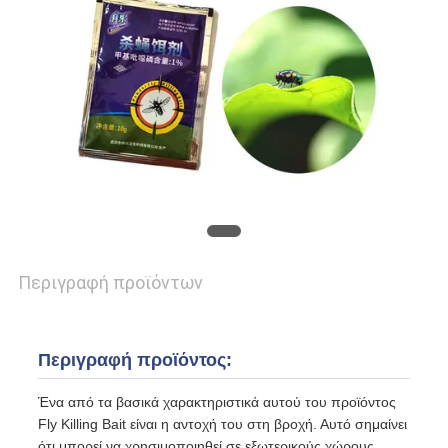
ΑΠΌΣΠΑΣΜΑ
SITEMAP
PRIVACY
POLICY
Περιγραφή προϊόντων
Περιγραφή προϊόντος:
Ένα από τα βασικά χαρακτηριστικά αυτού του προϊόντος
Fly Killing Bait είναι η αντοχή του στη βροχή. Αυτό σημαίνει
ότι μπορεί να χρησιμοποιηθεί σε εξωτερικούς χώρους