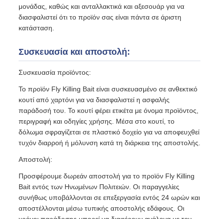
μονάδας, καθώς και ανταλλακτικά και αξεσουάρ για να
διασφαλιστεί ότι το προϊόν σας είναι πάντα σε άριστη
κατάσταση.
Συσκευασία και αποστολή:
Συσκευασία προϊόντος:
Το προϊόν Fly Killing Bait είναι συσκευασμένο σε ανθεκτικό
κουτί από χαρτόνι για να διασφαλιστεί η ασφαλής
παράδοσή του. Το κουτί φέρει ετικέτα με όνομα προϊόντος,
περιγραφή και οδηγίες χρήσης. Μέσα στο κουτί, το
δόλωμα σφραγίζεται σε πλαστικό δοχείο για να αποφευχθεί
τυχόν διαρροή ή μόλυνση κατά τη διάρκεια της αποστολής.
Αποστολή:
Προσφέρουμε δωρεάν αποστολή για το προϊόν Fly Killing
Bait εντός των Ηνωμένων Πολιτειών. Οι παραγγελίες
συνήθως υποβάλλονται σε επεξεργασία εντός 24 ωρών και
αποστέλλονται μέσω τυπικής αποστολής εδάφους. Οι