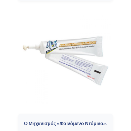
Ο Μηχανισμός «Φαινόμενο Ντόμινο».