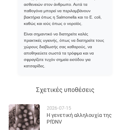
ασθενειών στον άνθρωπο. Αυτά τα
παθογόνα μπορεί να περιλαμβάνουν
βακτήρια όπως η Salmonella και το E. coli,
καθώς και ιούς όπως ο νοροϊός.
Είναι σημαντικό να διατηρείτε καλές
πρακτικές υγιεινής, όπως να διατηρείτε τους
χώρους διαβίωσής σας καθαρούς, να
αποθηκεύετε σωστά τα τρόφιμα και να
σφραγίζετε τυχόν σημεία εισόδου για
κατσαρίδες.
Σχετικές υποθέσεις
2026-07-15
Η γενετική αλληλουχία της
PfDNV