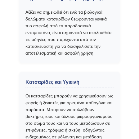
Αξίζει να σημειωθεί ότι ενώ τα βιολογικά
δολώματα κατσαρίδων θεωρούνται γενικά
πιο ασφαλή από τα παραδοσιακά
εντομοκτόνα, είναι σημαντικό να ακολουθείτε
τις οδηγίες που παρέχονται από τον
κατασκευαστή για να διασφαλίσετε την
αποτελεσματική και ασφαλή χρήση.
Κατσαρίδες και Υγιεινή
Οι κατσαρίδες μπορούν να χρησιμεύσουν ως
φορείς ή ξενιστές για ορισμένα παθογόνα και
παράσιτα. Μπορούν να συλλάβουν
βακτήρια, ιούς και άλλους μικροοργανισμούς
στο σώμα τους και να τους μεταδώσουν σε
επιφάνειες, τρόφιμα ή σκεύη, οδηγώντας
ενδεχομένως σε μόλυνση και μετάδοση