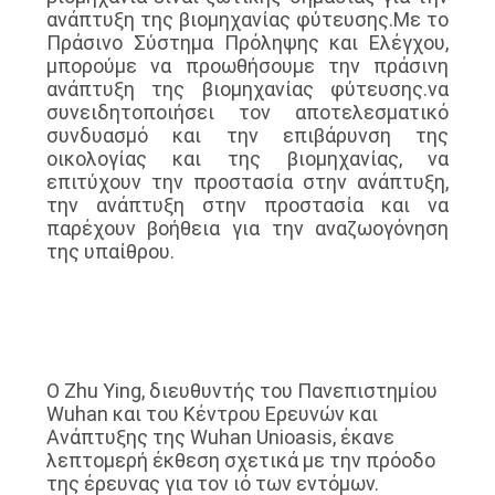
ανάπτυξη της βιομηχανίας φύτευσης.Με το
Πράσινο Σύστημα Πρόληψης και Ελέγχου,
μπορούμε να προωθήσουμε την πράσινη
ανάπτυξη της βιομηχανίας φύτευσης.να
συνειδητοποιήσει τον αποτελεσματικό
συνδυασμό και την επιβάρυνση της
οικολογίας και της βιομηχανίας, να
επιτύχουν την προστασία στην ανάπτυξη,
την ανάπτυξη στην προστασία και να
παρέχουν βοήθεια για την αναζωογόνηση
της υπαίθρου.
Ο Zhu Ying, διευθυντής του Πανεπιστημίου
Wuhan και του Κέντρου Ερευνών και
Ανάπτυξης της Wuhan Unioasis, έκανε
λεπτομερή έκθεση σχετικά με την πρόοδο
της έρευνας για τον ιό των εντόμων.