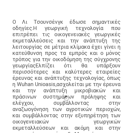
Ο Λι Τσουνσένγκ έδωσε σημαντικές
οδηγίες.Η γεωργική τεχνολογία που
επιτρέπει τις οικογενειακές γεωργικές
εκμεταλλεύσεις και την ανάπτυξη της
λειτουργίας σε μέτρια κλίμακα έχει γίνει η
κατεύθυνση προς τα εμπρός και ο μόνος
τρόπος για την οικοδόμηση της σύγχρονης
γεωργίαςΕλπίζει ότι θα υπάρξουν
περισσότερες και καλύτερες εταιρείες
έρευνας και ανάπτυξης τεχνολογίας, όπως
η Wuhan Unioasis,ασχολείται με την έρευνα
και την ανάπτυξη μικροβιακών και
πράσινων συστημάτων πρόληψης και
ελέγχου, συμβάλλοντας στην
αναζωογόνηση των αγροτικών περιοχών,
και συμβάλλοντας στην εξυπηρέτηση των
οικογενειακών γεωργικών
εκμεταλλεύσεων και ακόμη και στην