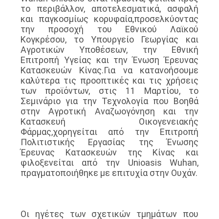
το περιβάλλον, αποτελεσματικά, ασφαλή
και παγκοσμίως κορυφαία,προσελκύοντας
την προσοχή του Εθνικού Λαϊκού
Κογκρέσου, το Υπουργείο Γεωργίας και
Αγροτικών Υποθέσεων, την Εθνική
Επιτροπή Υγείας και την Ένωση Έρευνας
Κατασκευών Κίνας.Για να κατανοήσουμε
καλύτερα τις προοπτικές και τις χρήσεις
των προϊόντων, στις 11 Μαρτίου, το
Σεμινάριο για την Τεχνολογία που Βοηθά
στην Αγροτική Αναζωογόνηση και την
Κατασκευή Οικογενειακής
Φάρμας,χορηγείται από την Επιτροπή
Πολιτιστικής Εργασίας της Ένωσης
Έρευνας Κατασκευών της Κίνας και
φιλοξενείται από την Unioasis Wuhan,
πραγματοποιήθηκε με επιτυχία στην Ουχάν.
Οι ηγέτες των σχετικών τμημάτων που