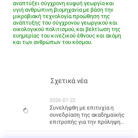
αναπτύξει σύγχρονη ευφυή γεωργία και
υγιή ανθρώπινη βιομηχανία με βάση την
μικροβιακή τεχνολογία.προώθηση της
ανάπτυξης του σύγχρονου γεωργικού και
οικολογικού πολιτισμού, και βελτίωση της
ευημερίας του κινεζικού έθνους και ακόμη
και των ανθρώπων του κόσμου.
Σχετικά νέα
2026-07-22
Συνελήφθη με επιτυχία η
συνεδρίαση της ακαδημαϊκής
επιτροπής για την πρόληψη
και τον έλεγχο των
σημαντικών επιβλαβών