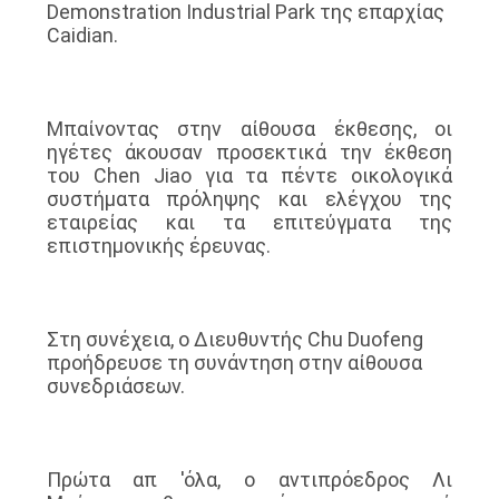
Demonstration Industrial Park της επαρχίας
Caidian.
Μπαίνοντας στην αίθουσα έκθεσης, οι
ηγέτες άκουσαν προσεκτικά την έκθεση
του Chen Jiao για τα πέντε οικολογικά
συστήματα πρόληψης και ελέγχου της
εταιρείας και τα επιτεύγματα της
επιστημονικής έρευνας.
Στη συνέχεια, ο Διευθυντής Chu Duofeng
προήδρευσε τη συνάντηση στην αίθουσα
συνεδριάσεων.
Πρώτα απ 'όλα, ο αντιπρόεδρος Λι