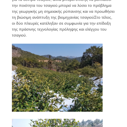
την ποιότητα του τσαγιού.μπορεί να λύσει το πρόβλημα
της γεωργικής μη σημειακής ρύπανσης και να προωθήσει
τη βιώσιμη ανάπτυξη της βιομηχανίας τσαγιούΣτο τέλος,
οι δύο πλευρές κατέληξαν σε συμφωνία για την επίδειξη
της πράσινης τεχνολογίας πρόληψης και ελέγχου του
τσαγιού.