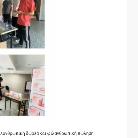
 φιλανθρωπική δωρεά και φιλανθρωπική πώληση.