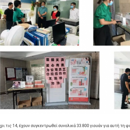
ρι τις 14, έχουν συγκεντρωθεί συνολικά 33.800 γιουάν για αυτή τη