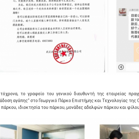
τόχρονα, το γραφείο του γενικού διευθυντή της εταιρείας πρα
άδοση αγάπης" στο Γεωργικό Πάρκο Επιστήμης και Τεχνολογίας της 
 πάρκου, ιδιοκτησία του πάρκου, μονάδες αδελφών πάρκου και φίλο