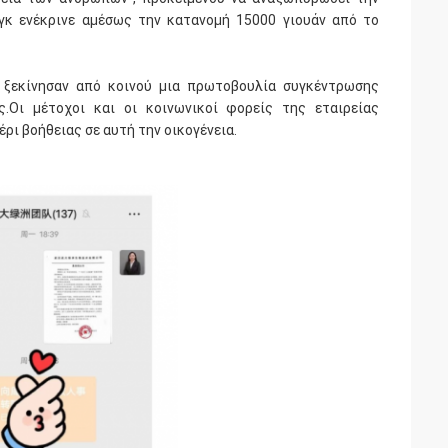
γκ ενέκρινε αμέσως την κατανομή 15000 γιουάν από το
ς ξεκίνησαν από κοινού μια πρωτοβουλία συγκέντρωσης
.Οι μέτοχοι και οι κοινωνικοί φορείς της εταιρείας
ρι βοήθειας σε αυτή την οικογένεια.