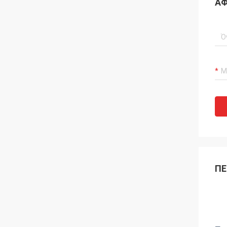
ΑΦ
ΠΕ