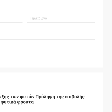
τυξης των φυτών Πρόληψη της εισβολής
 φυτικά φρούτα