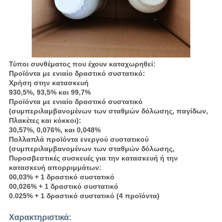
Τύποι συνθέματος που έχουν καταχωρηθεί:
Προϊόντα με ενιαίο δραστικό συστατικό:
Χρήση στην κατασκευή
930,5%, 93,5% και 99,7%
Προϊόντα με ενιαίο δραστικό συστατικό
(συμπεριλαμβανομένων των σταθμών δόλωσης, παγίδων,
Πλακέτες και κόκκοι):
30,57%, 0,076%, και 0,048%
Πολλαπλά προϊόντα ενεργού συστατικού
(συμπεριλαμβανομένων των σταθμών δόλωσης,
Πυροσβεστικές συσκευές για την κατασκευή ή την
κατασκευή απορριμμάτων:
00,03% + 1 δραστικό συστατικό
00,026% + 1 δραστικό συστατικό
0.025% + 1 δραστικό συστατικό (4 προϊόντα)
Χαρακτηριστικά: