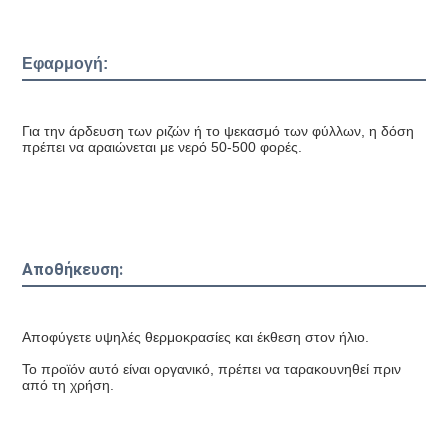
Εφαρμογή:
Για την άρδευση των ριζών ή το ψεκασμό των φύλλων, η δόση 
πρέπει να αραιώνεται με νερό 50-500 φορές.
Αποθήκευση:
Αποφύγετε υψηλές θερμοκρασίες και έκθεση στον ήλιο.
Το προϊόν αυτό είναι οργανικό, πρέπει να ταρακουνηθεί πριν 
από τη χρήση.