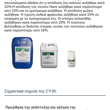
αποτελέσματα έδειξαν ότι η απόδοση του σέλινου αυξήθηκε κατά 
10%.Η απόδοση του πεπόνι Hami αυξήθηκε κατά περισσότερο 
από 10% και το εμπόρευμα αυξήθηκε. Η απόδοση ρυζιού 
αυξήθηκε. Η πρώτη σοδειά φράουλας αυξήθηκε κατά 10% σε 
σύγκριση με τα προηγούμενα έτη. Οι σπόροι κολοκύθας 
αυξήθηκαν κατά περισσότερο από 10%. Η ποιότητα 
βελτιώθηκε,οι διαλυτές στερεές ουσίες του πεπόνιου αυξήθηκαν 
κατά περισσότερο από 16%.
Σημαντικά σημεία της CY30:
Προώθηση της ανάπτυξης και αύξηση της