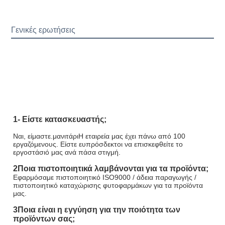
Γενικές ερωτήσεις
1- Είστε κατασκευαστής;
Ναι, είμαστε.
μανιτάρι
Η εταιρεία μας έχει πάνω από 100 
εργαζόμενους. Είστε ευπρόσδεκτοι να επισκεφθείτε το 
εργοστάσιό μας ανά πάσα στιγμή.
2Ποια πιστοποιητικά λαμβάνονται για τα προϊόντα;
Εφαρμόσαμε πιστοποιητικό ISO9000 / άδεια παραγωγής / 
πιστοποιητικό καταχώρισης φυτοφαρμάκων για τα προϊόντα 
μας.
3Ποια είναι η εγγύηση για την ποιότητα των 
προϊόντων σας;