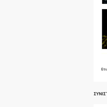
Ετι
ΣΥΝΙΣ