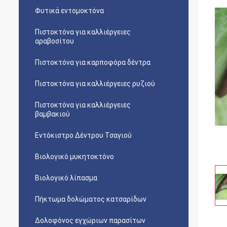
Φυτικά εντομοκτόνα
Πιστοκτόνα για καλλιέργειες
αραβοσίτου
Πιστοκτόνα για καρποφόρα δέντρα
Πιστοκτόνα για καλλιέργειες ρυζιού
Πιστοκτόνα για καλλιέργειες
βαμβακιού
Εντόκιστρο Δέντρου Τσαγιού
Βιολογικό μυκητοκτόνο
Βιολογικό λίπασμα
Πήκτωμα δολώματος κατσαρίδων
Δολοφόνος εγχώριων παρασίτων