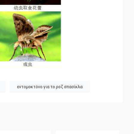
εντομοκτόνο για το ροζ σπασίκλα