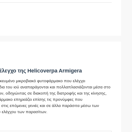
 έλεγχο της Helicoverpa Armigera
ιδικευμένο μικροβιακό φυτοφάρμακο που ελέγχει
δια του ιού αναπαράγονται και πολλαπλασιάζονται μέσα στο
, οδηγώντας σε διακοπή της διατροφής και της κίνησης,
ρμακο επηρεάζει επίσης τις προνύμφες που
 στις επόμενες γενιές και σε άλλα παράσιτα μέσω των
 ελέγχου των παρασίτων.