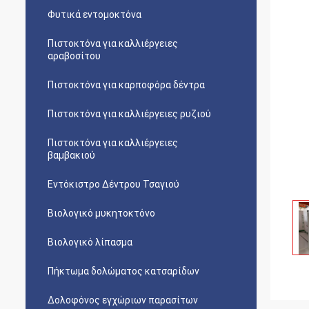
Φυτικά εντομοκτόνα
Πιστοκτόνα για καλλιέργειες
αραβοσίτου
Πιστοκτόνα για καρποφόρα δέντρα
Πιστοκτόνα για καλλιέργειες ρυζιού
Πιστοκτόνα για καλλιέργειες
βαμβακιού
Εντόκιστρο Δέντρου Τσαγιού
Βιολογικό μυκητοκτόνο
Βιολογικό λίπασμα
Πήκτωμα δολώματος κατσαρίδων
Δολοφόνος εγχώριων παρασίτων