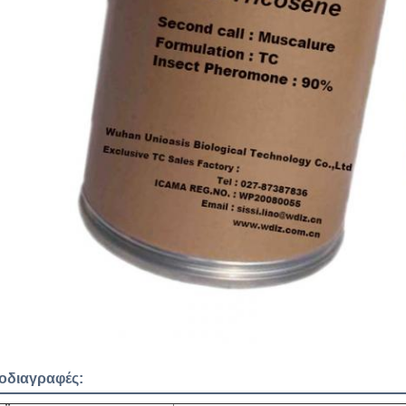
οδιαγραφές: