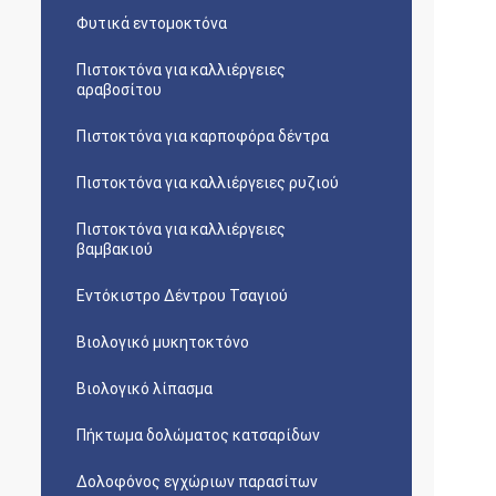
Φυτικά εντομοκτόνα
Πιστοκτόνα για καλλιέργειες
αραβοσίτου
Πιστοκτόνα για καρποφόρα δέντρα
Πιστοκτόνα για καλλιέργειες ρυζιού
Πιστοκτόνα για καλλιέργειες
βαμβακιού
Εντόκιστρο Δέντρου Τσαγιού
Βιολογικό μυκητοκτόνο
Βιολογικό λίπασμα
Πήκτωμα δολώματος κατσαρίδων
Δολοφόνος εγχώριων παρασίτων