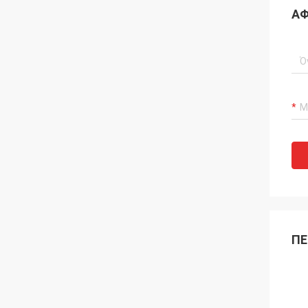
ΑΦ
ΠΕ