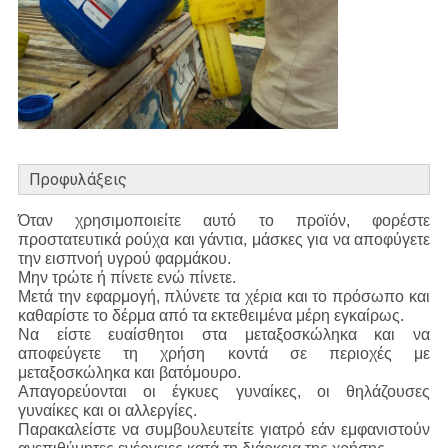
Προφυλάξεις
Όταν χρησιμοποιείτε αυτό το προϊόν, φορέστε
προστατευτικά ρούχα και γάντια, μάσκες για να αποφύγετε
την εισπνοή υγρού φαρμάκου.
Μην τρώτε ή πίνετε ενώ πίνετε.
Μετά την εφαρμογή, πλύνετε τα χέρια και το πρόσωπο και
καθαρίστε το δέρμα από τα εκτεθειμένα μέρη εγκαίρως.
Να είστε ευαίσθητοι στα μεταξοσκώληκα και να
αποφεύγετε τη χρήση κοντά σε περιοχές με
μεταξοσκώληκα και βατόμουρο.
Απαγορεύονται οι έγκυες γυναίκες, οι θηλάζουσες
γυναίκες και οι αλλεργίες.
Παρακαλείστε να συμβουλευτείτε γιατρό εάν εμφανιστούν