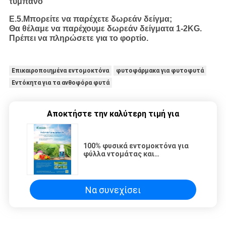
τύμπανο
Ε.5.Μπορείτε να παρέχετε δωρεάν δείγμα;
Θα θέλαμε να παρέχουμε δωρεάν δείγματα 1-2KG.
Πρέπει να πληρώσετε για το φορτίο.
Επικαιροποιημένα εντομοκτόνα
φυτοφάρμακα για φυτοφυτά
Εντόκητα για τα ανθοφόρα φυτά
Αποκτήστε την καλύτερη τιμή για
100% φυσικά εντομοκτόνα για
φύλλα ντομάτας και
φυτοφάρμακα για φυτά SC PrGV
Bt
Να συνεχίσει