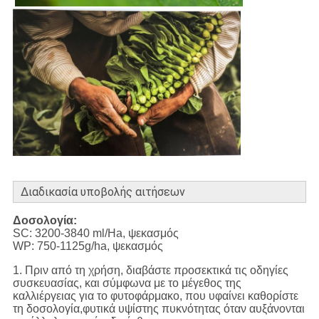
Διαδικασία υποβολής αιτήσεων
Δοσολογία:
SC: 3200-3840 ml/Ha, ψεκασμός
WP: 750-1125g/ha, ψεκασμός
1. Πριν από τη χρήση, διαβάστε προσεκτικά τις οδηγίες
συσκευασίας, και σύμφωνα με το μέγεθος της
καλλιέργειας για το φυτοφάρμακο, που υφαίνει καθορίστε
τη δοσολογία,φυτικά υψίστης πυκνότητας όταν αυξάνονται